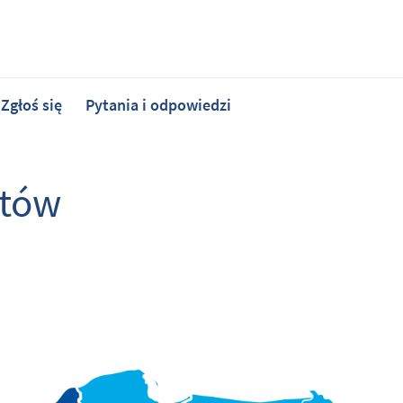
Zgłoś się
Pytania i odpowiedzi
któw