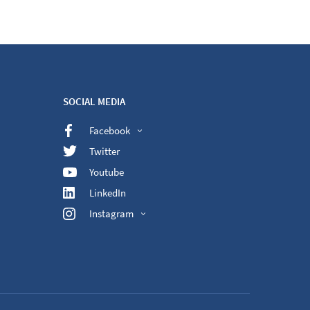
SOCIAL MEDIA
Facebook
Twitter
Youtube
LinkedIn
Instagram