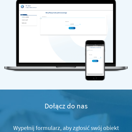
Dołącz do nas
Wypełnij formularz, aby zgłosić swój obiekt