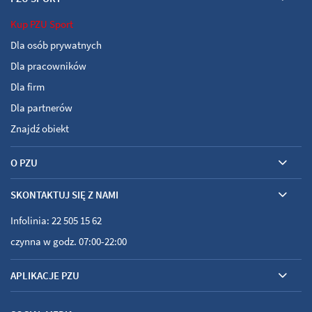
Kup PZU Sport
Dla osób prywatnych
Dla pracowników
Dla firm
Dla partnerów
Znajdź obiekt
O PZU
SKONTAKTUJ SIĘ Z NAMI
Infolinia: 22 505 15 62
czynna w godz. 07:00-22:00
APLIKACJE PZU