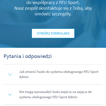
do współpracy z PZU Sport.
Nasz zespół skontaktuje się z Tobą, aby
omówić szczegóły.
OTWÓRZ FORMULARZ
Pytania i odpowiedzi
Jak zmienić hasło do systemu obsługowego PZU Sport
Admin
Nie mogę wprowadzić kodu wejścia na zajęcia do
systemu obsługowego PZU Sport Admin