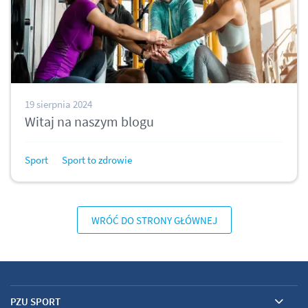
19 sierpnia 2024
Witaj na naszym blogu
Sport
Sport to zdrowie
WRÓĆ DO STRONY GŁÓWNEJ
PZU SPORT