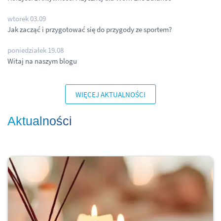
wtorek 03.09
Jak zacząć i przygotować się do przygody ze sportem?
poniedziałek 19.08
Witaj na naszym blogu
WIĘCEJ AKTUALNOŚCI
Aktualności