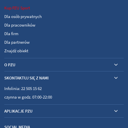
Kup PZU Sport
Dla osób prywatnych
Dla pracowników
Dla firm
Dla partnerów
Znajdź obiekt
O PZU
SKONTAKTUJ SIĘ Z NAMI
Infolinia: 22 505 15 62
czynna w godz. 07:00-22:00
APLIKACJE PZU
SOCIAL MEDIA