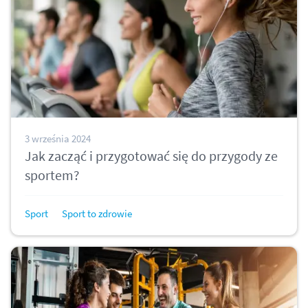
3 września 2024
Jak zacząć i przygotować się do przygody ze
sportem?
Sport
Sport to zdrowie