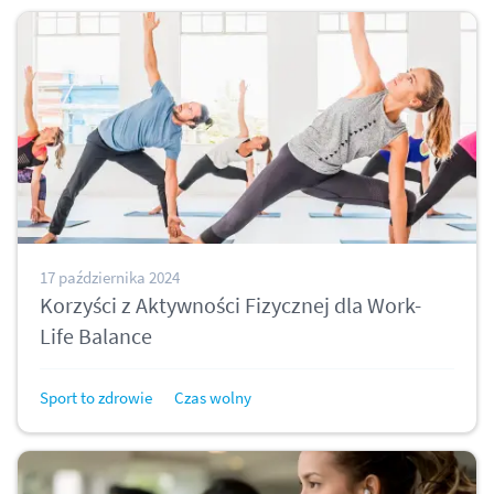
17 października 2024
Korzyści z Aktywności Fizycznej dla Work-
Life Balance
Sport to zdrowie
Czas wolny